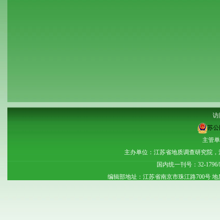
访
苏公网
主管单
主办单位：江苏省地质调查研究院，
国内统一刊号：32-1796
编辑部地址：江苏省南京市珠江路700号 地质大