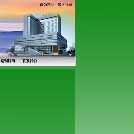
设为首页
｜
加入收藏
期刊订阅
联系我们